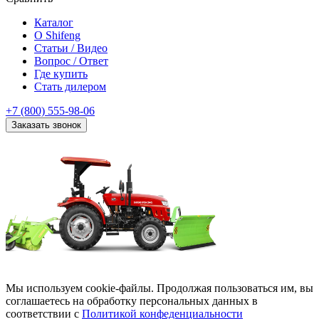
Каталог
О Shifeng
Статьи / Видео
Вопрос / Ответ
Где купить
Стать дилером
+7 (800) 555-98-06
Заказать звонок
Мы используем cookie-файлы. Продолжая пользоваться им, вы
соглашаетесь на обработку персональных данных в
соответствии с
Политикой конфеденциальности