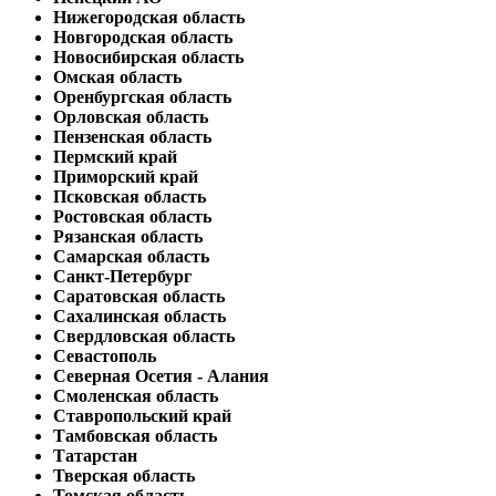
Нижегородская область
Новгородская область
Новосибирская область
Омская область
Оренбургская область
Орловская область
Пензенская область
Пермский край
Приморский край
Псковская область
Ростовская область
Рязанская область
Самарская область
Санкт-Петербург
Саратовская область
Сахалинская область
Свердловская область
Севастополь
Северная Осетия - Алания
Смоленская область
Ставропольский край
Тамбовская область
Татарстан
Тверская область
Томская область