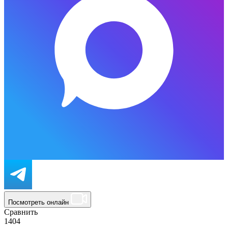
Посмотреть онлайн
Сравнить
1404