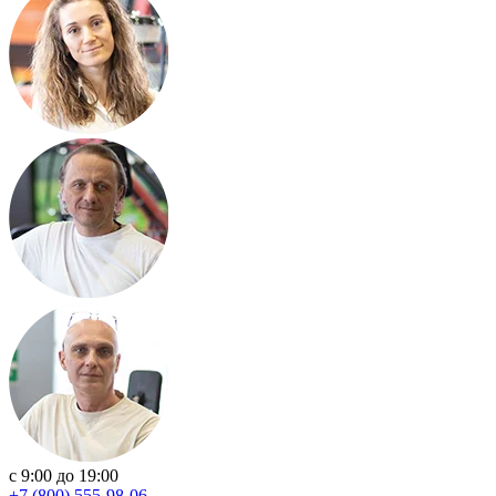
с 9:00 до 19:00
+7 (800) 555-98-06