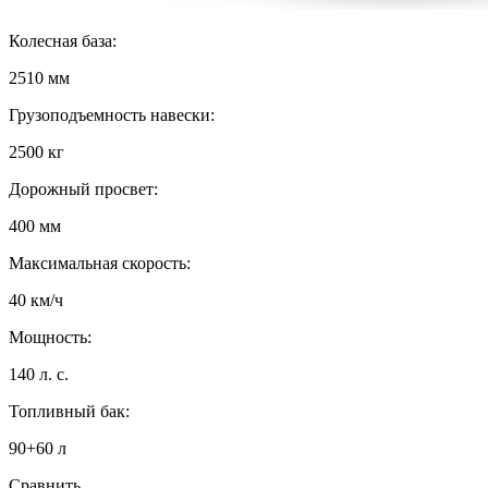
Колесная база:
2510 мм
Грузоподъемность навески:
2500 кг
Дорожный просвет:
400 мм
Максимальная скорость:
40 км/ч
Мощность:
140 л. с.
Топливный бак:
90+60 л
Сравнить