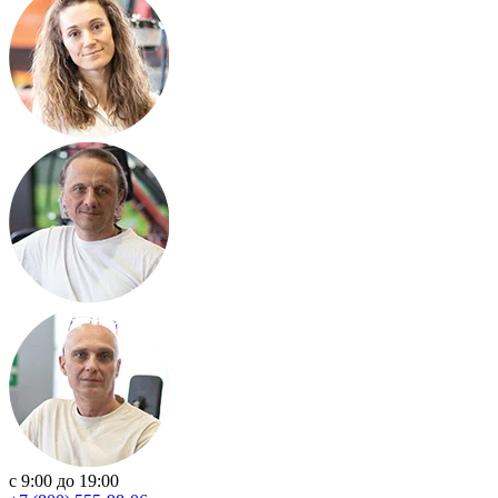
с 9:00 до 19:00