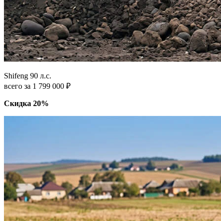
Shifeng 90 л.с.
всего за 1 799 000 ₽
Скидка 20%