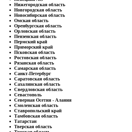
Нижегородская область
Новгородская область
Новосибирская область
Омская область
Оренбургская область
Орловская область
Пензенская область
Пермский край
Приморский край
Псковская область
Ростовская область
Рязанская область
Самарская область
Санкт-Петербург
Саратовская область
Сахалинская область
Свердловская область
Севастополь
Северная Осетия - Алания
Смоленская область
Ставропольский край
Тамбовская область
Татарстан
Тверская область
Томская область